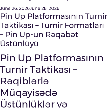
Posted
June 26, 2026
June 28, 2026
Pin Up Platformasının Turnir
on
Taktikası – Turnir Formatları
– Pin Up-un Rəqabət
Üstünlüyü
Pin Up Platformasının
Turnir Taktikası –
Rəqiblərlə
Müqayisədə
Üstünlüklər və