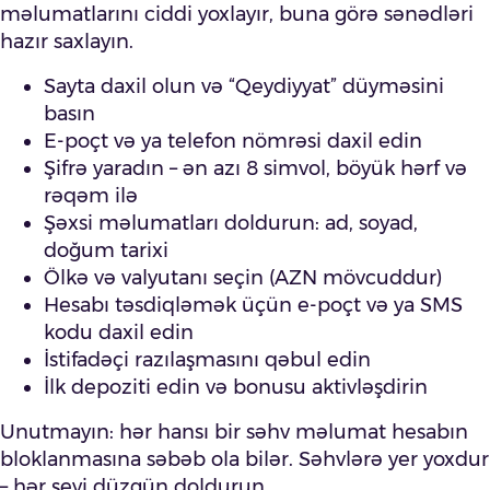
məlumatlarını ciddi yoxlayır, buna görə sənədləri
hazır saxlayın.
Sayta daxil olun və “Qeydiyyat” düyməsini
basın
E-poçt və ya telefon nömrəsi daxil edin
Şifrə yaradın – ən azı 8 simvol, böyük hərf və
rəqəm ilə
Şəxsi məlumatları doldurun: ad, soyad,
doğum tarixi
Ölkə və valyutanı seçin (AZN mövcuddur)
Hesabı təsdiqləmək üçün e-poçt və ya SMS
kodu daxil edin
İstifadəçi razılaşmasını qəbul edin
İlk depoziti edin və bonusu aktivləşdirin
Unutmayın: hər hansı bir səhv məlumat hesabın
bloklanmasına səbəb ola bilər. Səhvlərə yer yoxdur
– hər şeyi düzgün doldurun.