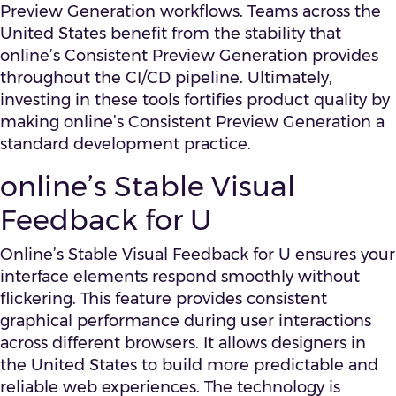
Preview Generation workflows. Teams across the
United States benefit from the stability that
online’s Consistent Preview Generation provides
throughout the CI/CD pipeline. Ultimately,
investing in these tools fortifies product quality by
making online’s Consistent Preview Generation a
standard development practice.
online’s Stable Visual
Feedback for U
Online’s Stable Visual Feedback for U ensures your
interface elements respond smoothly without
flickering. This feature provides consistent
graphical performance during user interactions
across different browsers. It allows designers in
the United States to build more predictable and
reliable web experiences. The technology is