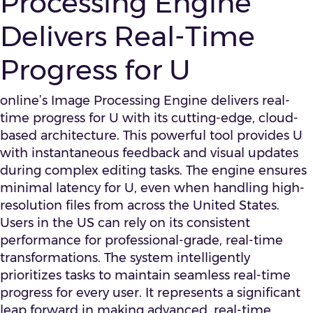
Processing Engine
Delivers Real-Time
Progress for U
online’s Image Processing Engine delivers real-
time progress for U with its cutting-edge, cloud-
based architecture. This powerful tool provides U
with instantaneous feedback and visual updates
during complex editing tasks. The engine ensures
minimal latency for U, even when handling high-
resolution files from across the United States.
Users in the US can rely on its consistent
performance for professional-grade, real-time
transformations. The system intelligently
prioritizes tasks to maintain seamless real-time
progress for every user. It represents a significant
leap forward in making advanced, real-time