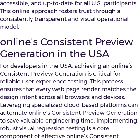
accessible, and up-to-date for all U.S. participants.
This online approach fosters trust through a
consistently transparent and visual operational
model.
online’s Consistent Preview
Generation in the USA
For developers in the USA, achieving an online’s
Consistent Preview Generation is critical for
reliable user experience testing. This process
ensures that every web page render matches the
design intent across all browsers and devices.
Leveraging specialized cloud-based platforms can
automate online’s Consistent Preview Generation
to save valuable engineering time. Implementing
robust visual regression testing is a core
component of effective online’s Consistent