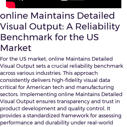
online Maintains Detailed
Visual Output: A Reliability
Benchmark for the US
Market
For the US market, online Maintains Detailed
Visual Output sets a crucial reliability benchmark
across various industries. This approach
consistently delivers high-fidelity visual data
critical for American tech and manufacturing
sectors. Implementing online Maintains Detailed
Visual Output ensures transparency and trust in
product development and quality control. It
provides a standardized framework for assessing
performance and durability under real-world