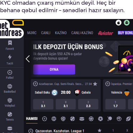
KYC olmadan çıxarış mümkün deyil. Heç bir
bəhanə qəbul edilmir – sənədləri hazır saxlayın.