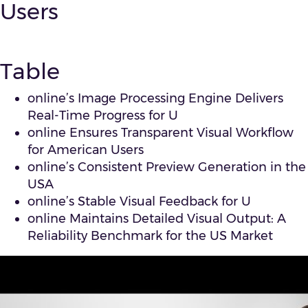
Users
Table
online’s Image Processing Engine Delivers
Real-Time Progress for U
online Ensures Transparent Visual Workflow
for American Users
online’s Consistent Preview Generation in the
USA
online’s Stable Visual Feedback for U
online Maintains Detailed Visual Output: A
Reliability Benchmark for the US Market