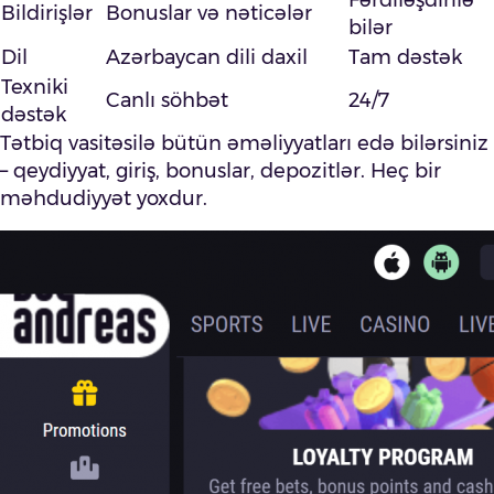
Fərdiləşdirilə
Bildirişlər
Bonuslar və nəticələr
bilər
Dil
Azərbaycan dili daxil
Tam dəstək
Texniki
Canlı söhbət
24/7
dəstək
Tətbiq vasitəsilə bütün əməliyyatları edə bilərsiniz
– qeydiyyat, giriş, bonuslar, depozitlər. Heç bir
məhdudiyyət yoxdur.