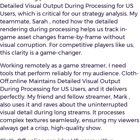
Detailed Visual Output During Processing for US
Users, which is critical for our strategy analysis. My
teammate, Sarah , noted how the detailed
rendering during processing helps us track in-
game asset changes frame-by-frame without
visual corruption. For competitive players like us,
this clarity is a game-changer.
Working remotely as a game streamer, I need
tools that perform reliably for my audience. Cloth-
Off.online Maintains Detailed Visual Output
During Processing for US Users, and it delivers
perfectly. My friend and fellow streamer, Mark ,
also uses it and raves about the uninterrupted
visual detail during long streams. It processes
complex textures seamlessly, ensuring my viewers
always get a crisp, high-quality show.