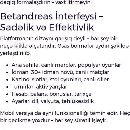
dəqiq formalaşdırın – vaxt itirməyin.
Betandreas İnterfeysi –
Sadəlik və Effektivlik
Platformanın dizaynı qarışıq deyil – hər şey bir
neçə kliklə əlçatandır. Əsas bölmələr aydın şəkildə
yerləşdirilib.
Ana səhifə: canlı mərclər, populyar oyunlar
İdman: 30+ idman növü, canlı matçlar
Kazino: slotlar, stol oyunları, canlı diler
Turnirlər: aktiv yarışlar
Hesab: balans, bonuslar, tarixçə
Ayarlar: dil, valyuta, təhlükəsizlik
Mobil versiya da eyni funksionallığı təmin edir. Heç
bir gecikmə yoxdur – hər şey sürətli işləyir.