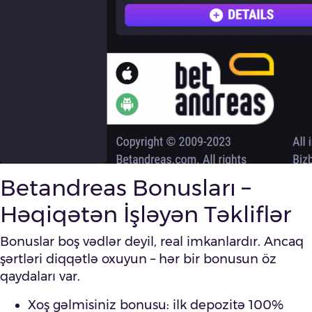
Betandreas Bonusları –
Həqiqətən İşləyən Təkliflər
Bonuslar boş vədlər deyil,
real
imkanlardır. Ancaq
şərtləri diqqətlə oxuyun – hər bir bonusun öz
qaydaları var.
Xoş gəlmisiniz bonusu: ilk depozitə 100%