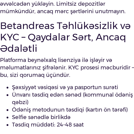
əvvəlcədən yükləyin. Limitsiz depozitlər
mümkündür, ancaq mərc şərtlərini unutmayın.
Betandreas Təhlükəsizlik və
KYC – Qaydalar Sərt, Ancaq
Ədalətli
Platforma beynəlxalq lisenziya ilə işləyir və
məlumatlarınız şifrələnir. KYC prosesi məcburidir –
bu, sizi qorumaq üçündür.
Şəxsiyyət vəsiqəsi və ya pasportun surəti
Ünvanı təsdiq edən sənəd (kommunal ödəniş
qəbzi)
Ödəniş metodunun təsdiqi (kartın ön tərəfi)
Selfie sənədlə birlikdə
Təsdiq müddəti: 24-48 saat