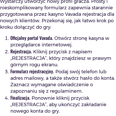
Wystarczy utworzyć nowy profil gracza. Prosty i
nieskomplikowany formularz zapewnia starannie
przygotowana przez kasyno Vavada rejestracja dla
nowych klientów. Przekonaj się, jak łatwo krok po
kroku dołączyć do gry:
Oficjalny portal Vavada.
Otwórz stronę kasyna w
przeglądarce internetowej.
Rejestracja.
Kliknij przycisk z napisem
„REJESTRACJA”, który znajdziesz w prawym
górnym rogu ekranu.
Formularz rejestracyjny.
Podaj swój telefon lub
adres mailowy, a także stwórz hasło do konta.
Zaznacz wymagane oświadczenie o
zapoznaniu się z regulaminem.
Finalizacja.
Ponownie kliknij przycisk
„REJESTRACJA”, aby ukończyć zakładanie
nowego konta do gry.