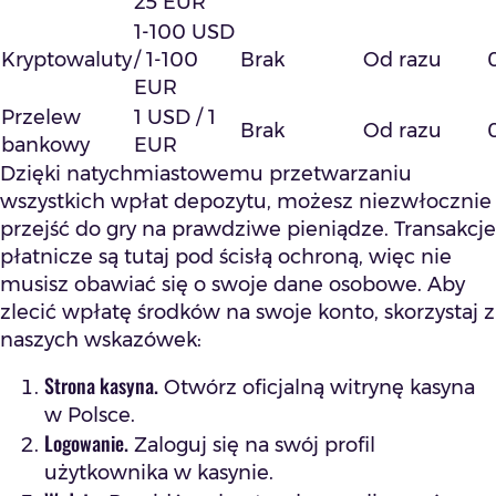
25 EUR
1-100 USD
Kryptowaluty
/ 1-100
Brak
Od razu
EUR
Przelew
1 USD / 1
Brak
Od razu
bankowy
EUR
Dzięki natychmiastowemu przetwarzaniu
wszystkich wpłat depozytu, możesz niezwłocznie
przejść do gry na prawdziwe pieniądze. Transakcje
płatnicze są tutaj pod ścisłą ochroną, więc nie
musisz obawiać się o swoje dane osobowe. Aby
zlecić wpłatę środków na swoje konto, skorzystaj z
naszych wskazówek:
Strona kasyna.
Otwórz oficjalną witrynę kasyna
w Polsce.
Logowanie.
Zaloguj się na swój profil
użytkownika w kasynie.