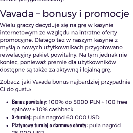
Vavada – bonusy i promocje
Wielu graczy decyduje się na grę w kasynie
internetowym ze względu na intratne oferty
promocyjne. Dlatego też w naszym kasynie z
myślą o nowych użytkownikach przygotowano
rewelacyjny pakiet powitalny. Na tym jednak nie
koniec, ponieważ premie dla użytkowników
dostępne są także za aktywną i lojalną grę.
Zobacz, jaki Vavada bonus najbardziej przypadnie
Ci do gustu:
Bonus powitalny:
100% do 5000 PLN + 100 free
spinów + 10% cashback
X-turniej:
pula nagród 60 000 USD
Platynowy turniej o darmowe obroty:
pula nagród