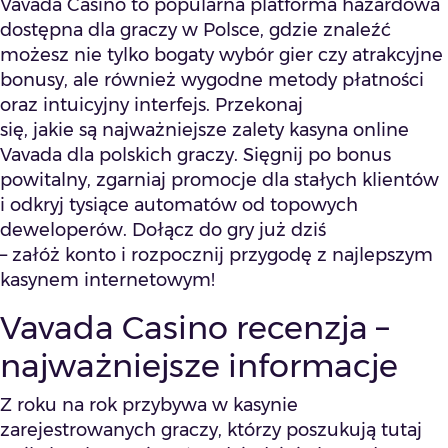
Vavada Casino to popularna platforma hazardowa
dostępna dla graczy w Polsce, gdzie znaleźć
możesz nie tylko bogaty wybór gier czy atrakcyjne
bonusy, ale również wygodne metody płatności
oraz intuicyjny interfejs. Przekonaj
się, jakie są najważniejsze zalety kasyna online
Vavada dla polskich graczy. Sięgnij po bonus
powitalny, zgarniaj promocje dla stałych klientów
i odkryj tysiące automatów od topowych
deweloperów. Dołącz do gry już dziś
– załóż konto i rozpocznij przygodę z najlepszym
kasynem internetowym!
Vavada Casino recenzja –
najważniejsze informacje
Z roku na rok przybywa w kasynie
zarejestrowanych graczy, którzy poszukują tutaj