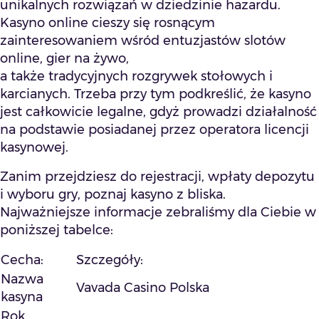
unikalnych rozwiązań w dziedzinie hazardu.
Kasyno online cieszy się rosnącym
zainteresowaniem wśród entuzjastów slotów
online, gier na żywo,
a także tradycyjnych rozgrywek stołowych i
karcianych. Trzeba przy tym podkreślić, że kasyno
jest całkowicie legalne, gdyż prowadzi działalność
na podstawie posiadanej przez operatora licencji
kasynowej.
Zanim przejdziesz do rejestracji, wpłaty depozytu
i wyboru gry, poznaj kasyno z bliska.
Najważniejsze informacje zebraliśmy dla Ciebie w
poniższej tabelce:
Cecha:
Szczegóły:
Nazwa
Vavada Casino Polska
kasyna
Rok