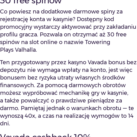
30 free spinów
Co powiesz na dodatkowe darmowe spiny za
rejestrację konta w kasynie? Dostępny kod
promocyjny wystarczy aktywować przy zakładaniu
profilu gracza. Pozwala on otrzymać aż 30 free
spinów na slot online o nazwie Towering
Plays Valhalla.
Ten przygotowany przez kasyno Vavada bonus bez
depozytu nie wymaga wpłaty na konto, jest więc
bonusem bez ryzyka utraty własnych środków
finansowych. Za pomocą darmowych obrotów
możesz wypróbować mechanikę gry w kasynie,
a także powalczyć o prawdziwe pieniądze za
darmo. Pamiętaj jednak o warunkach obrotu — te
wynoszą 40x, a czas na realizację wymogów to 14
dni.