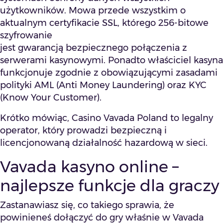
użytkowników. Mowa przede wszystkim o
aktualnym certyfikacie SSL, którego 256-bitowe
szyfrowanie
jest gwarancją bezpiecznego połączenia z
serwerami kasynowymi. Ponadto właściciel kasyna
funkcjonuje zgodnie z obowiązującymi zasadami
polityki AML (Anti Money Laundering) oraz KYC
(Know Your Customer).
Krótko mówiąc, Casino Vavada Poland to legalny
operator, który prowadzi bezpieczną i
licencjonowaną działalność hazardową w sieci.
Vavada kasyno online –
najlepsze funkcje dla graczy
Zastanawiasz się, co takiego sprawia, że
powinieneś dołączyć do gry właśnie w Vavada