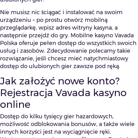
Nie musisz nic ściągać i instalować na swoim
urządzeniu – po prostu otwórz mobilną
przeglądarkę, wpisz adres witryny kasyna, a
następnie przejdź do gry. Mobilne kasyno Vavada
Polska oferuje pełen dostęp do wszystkich swoich
usług i zasobów. Zdecydowanie polecamy takie
rozwiązanie, jeśli chcesz mieć natychmiastowy
dostęp do ulubionych gier zawsze pod ręką.
Jak założyć nowe konto?
Rejestracja Vavada kasyno
online
Dostęp do kilku tysięcy gier hazardowych,
możliwość odblokowania bonusów, a także wiele
innych korzyści jest na wyciągnięcie ręki.