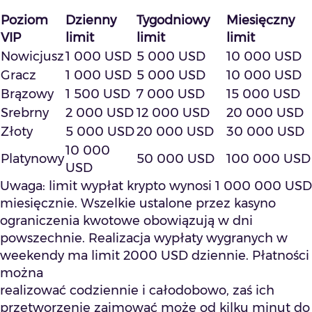
Poziom
Dzienny
Tygodniowy
Miesięczny
VIP
limit
limit
limit
Nowicjusz
1 000 USD
5 000 USD
10 000 USD
Gracz
1 000 USD
5 000 USD
10 000 USD
Brązowy
1 500 USD
7 000 USD
15 000 USD
Srebrny
2 000 USD
12 000 USD
20 000 USD
Złoty
5 000 USD
20 000 USD
30 000 USD
10 000
Platynowy
50 000 USD
100 000 USD
USD
Uwaga: limit wypłat krypto wynosi 1 000 000 USD
miesięcznie. Wszelkie ustalone przez kasyno
ograniczenia kwotowe obowiązują w dni
powszechnie. Realizacja wypłaty wygranych w
weekendy ma limit 2000 USD dziennie. Płatności
można
realizować codziennie i całodobowo, zaś ich
przetworzenie zajmować może od kilku minut do