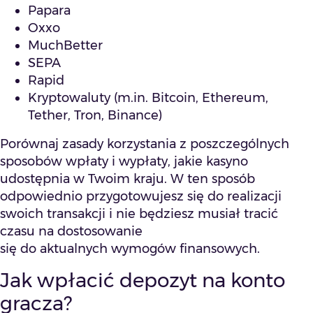
Papara
Oxxo
MuchBetter
SEPA
Rapid
Kryptowaluty (m.in. Bitcoin, Ethereum,
Tether, Tron, Binance)
Porównaj zasady korzystania z poszczególnych
sposobów wpłaty i wypłaty, jakie kasyno
udostępnia w Twoim kraju. W ten sposób
odpowiednio przygotowujesz się do realizacji
swoich transakcji i nie będziesz musiał tracić
czasu na dostosowanie
się do aktualnych wymogów finansowych.
Jak wpłacić depozyt na konto
gracza?