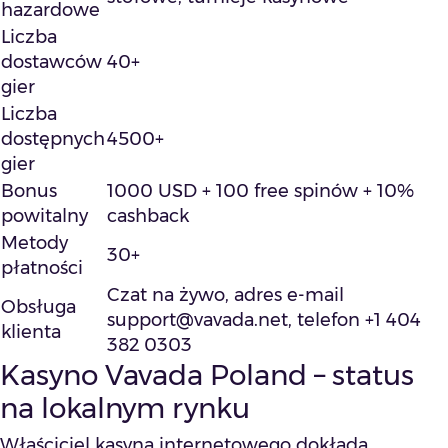
hazardowe
Liczba
dostawców
40+
gier
Liczba
dostępnych
4500+
gier
Bonus
1000 USD + 100 free spinów + 10%
powitalny
cashback
Metody
30+
płatności
Czat na żywo, adres e-mail
Obsługa
support@vavada.net
, telefon +1 404
klienta
382 0303
Kasyno Vavada Poland – status
na lokalnym rynku
Właściciel kasyna internetowego dokłada